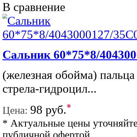
В сравнение
Сальник 60*75*8/404300
(железная обойма) пальца 
стрела-гидроцил...
*
98 руб.
Цена:
* Актуальные цены уточняйте
публичной офертой