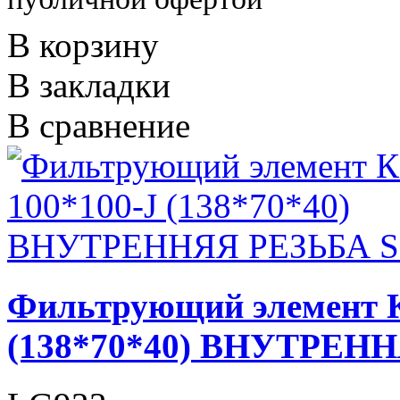
В корзину
В закладки
В сравнение
Фильтрующий элемент 
(138*70*40) ВНУТРЕН