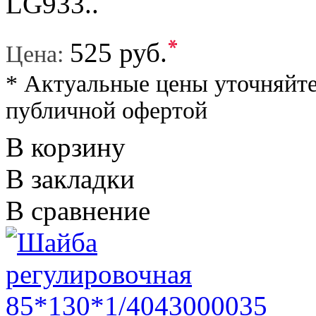
LG933..
*
525 руб.
Цена:
* Актуальные цены уточняйте
публичной офертой
В корзину
В закладки
В сравнение