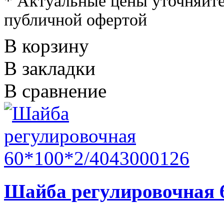
* Актуальные цены уточняйте
публичной офертой
В корзину
В закладки
В сравнение
Шайба регулировочная 