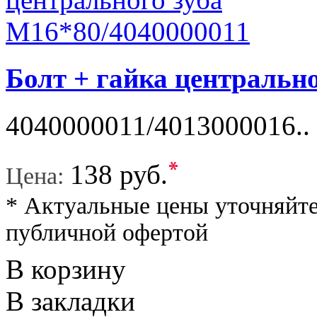
Болт + гайка центральн
4040000011/4013000016..
*
138 руб.
Цена:
* Актуальные цены уточняйте
публичной офертой
В корзину
В закладки