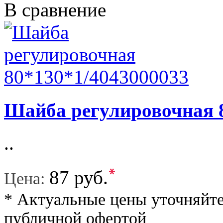
В сравнение
Шайба регулировочная 
..
*
87 руб.
Цена:
* Актуальные цены уточняйте
публичной офертой