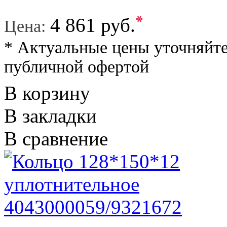
*
4 861 руб.
Цена:
* Актуальные цены уточняйте
публичной офертой
В корзину
В закладки
В сравнение