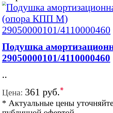
Подушка амортизационн
29050000101/4110000460
..
*
361 руб.
Цена:
* Актуальные цены уточняйте
публичной офертой