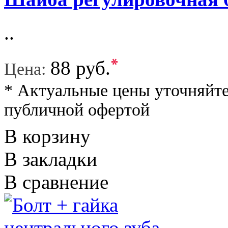
..
*
88 руб.
Цена:
* Актуальные цены уточняйте
публичной офертой
В корзину
В закладки
В сравнение