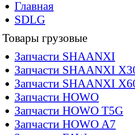
Главная
SDLG
Товары грузовые
Запчасти SHAANXI
Запчасти SHAANXI X3
Запчасти SHAANXI X6
Запчасти HOWO
Запчасти HOWO T5G
Запчасти HOWO A7