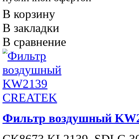
В корзину
В закладки
В сравнение
Фильтр воздушный KW
CK8673 KL2139, SDLG 30 