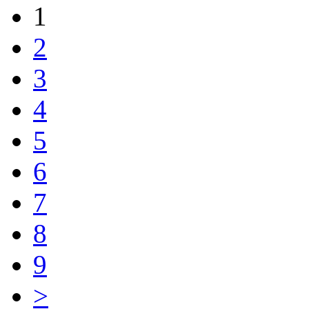
1
2
3
4
5
6
7
8
9
>