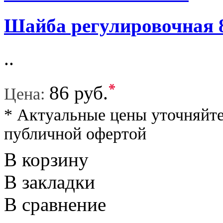
Шайба регулировочная 
..
*
86 руб.
Цена:
* Актуальные цены уточняйте
публичной офертой
В корзину
В закладки
В сравнение