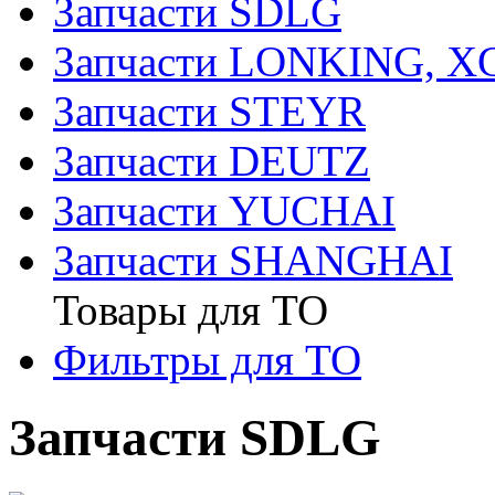
Запчасти SDLG
Запчасти LONKING, 
Запчасти STEYR
Запчасти DEUTZ
Запчасти YUCHAI
Запчасти SHANGHAI
Товары для ТО
Фильтры для ТО
Запчасти SDLG