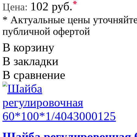
*
102 руб.
Цена:
* Актуальные цены уточняйте
публичной офертой
В корзину
В закладки
В сравнение
Шайба регулировочная 