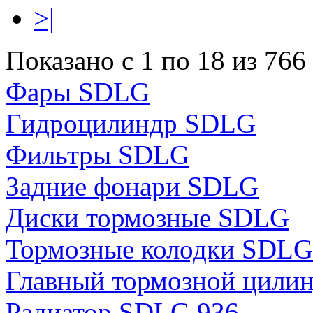
>|
Показано с 1 по 18 из 766
Фары SDLG
Гидроцилиндр SDLG
Фильтры SDLG
Задние фонари SDLG
Диски тормозные SDLG
Тормозные колодки SDLG
Главный тормозной цили
Радиатор SDLG 936