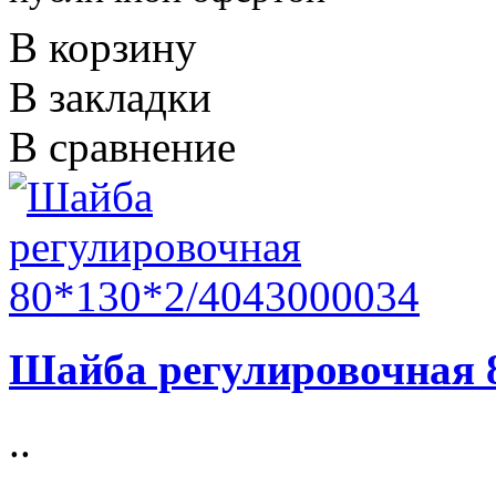
В корзину
В закладки
В сравнение
Шайба регулировочная 
..