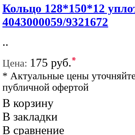
Кольцо 128*150*12 упло
4043000059/9321672
..
*
175 руб.
Цена:
* Актуальные цены уточняйте
публичной офертой
В корзину
В закладки
В сравнение