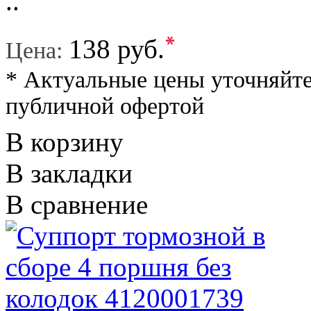
..
*
138 руб.
Цена:
* Актуальные цены уточняйте
публичной офертой
В корзину
В закладки
В сравнение