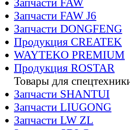
Запчасти FAW
Запчасти FAW J6
Запчасти DONGFENG
Продукция CREATEK
WAYTEKO PREMIUM
Продукция ROSTAR
Товары для спецтехник
Запчасти SHANTUI
Запчасти LIUGONG
Запчасти LW ZL