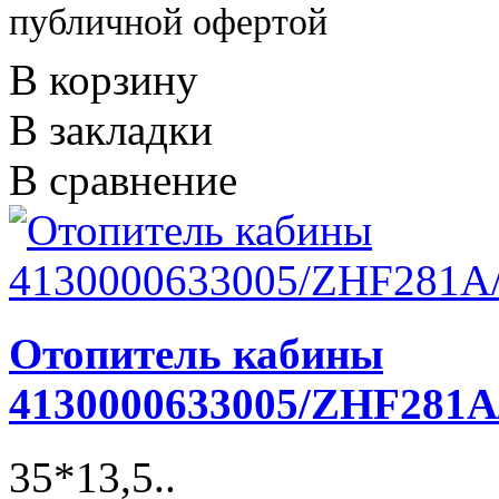
публичной офертой
В корзину
В закладки
В сравнение
Отопитель кабины
4130000633005/ZHF281A
35*13,5..