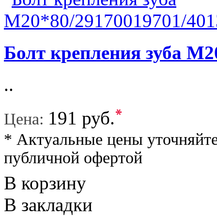
Болт крепления зуба М2
..
*
191 руб.
Цена:
* Актуальные цены уточняйте
публичной офертой
В корзину
В закладки