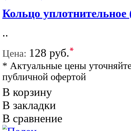
Кольцо уплотнительное 
..
*
128 руб.
Цена:
* Актуальные цены уточняйте
публичной офертой
В корзину
В закладки
В сравнение