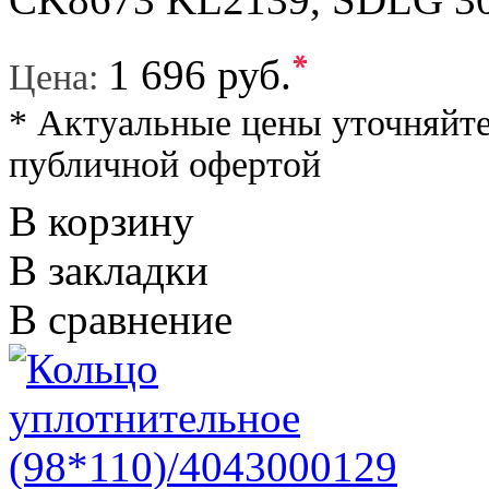
*
1 696 руб.
Цена:
* Актуальные цены уточняйте
публичной офертой
В корзину
В закладки
В сравнение