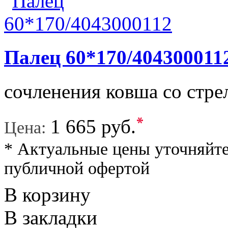
Палец 60*170/404300011
сочленения ковша со стре
*
1 665 руб.
Цена:
* Актуальные цены уточняйте
публичной офертой
В корзину
В закладки