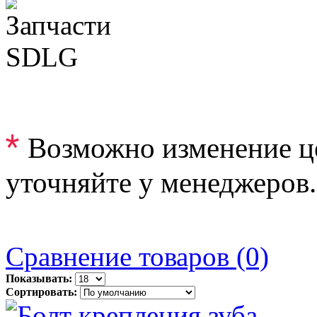
*
Возможно изменение ц
уточняйте у менеджеров.
Сравнение товаров (0)
Показывать:
Сортировать: