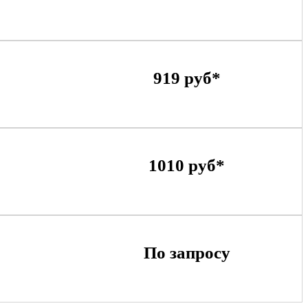
919 руб*
1010 руб*
По запросу