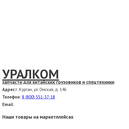
УРАЛКОМ
запчасти для китайских грузовиков и спецтехники
Адрес:
г. Курган, ул. Омская, д. 146
Телефон:
8 (800) 551-37-18
Email:
Наши товары на маркетплейсах