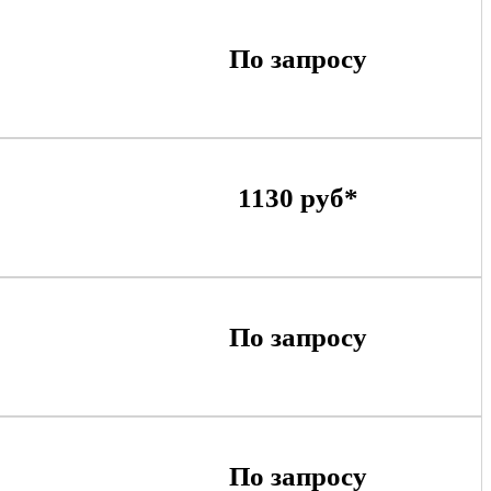
По запросу
1130 руб*
По запросу
По запросу