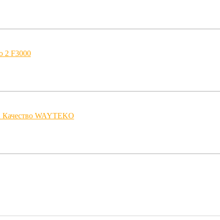
о 2 F3000
2 Качество WAYTEKO